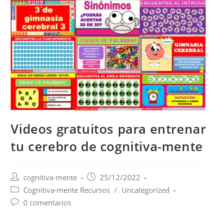
Videos gratuitos para entrenar
tu cerebro de cognitiva-mente
cognitiva-mente
25/12/2022
Cognitiva-mente Recursos
/
Uncategorized
0 comentarios