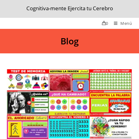
Cognitiva-mente Ejercita tu Cerebro
0
Menú
Blog