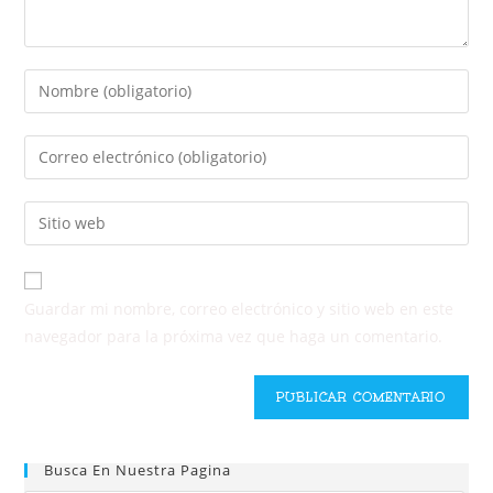
Guardar mi nombre, correo electrónico y sitio web en este
navegador para la próxima vez que haga un comentario.
Busca En Nuestra Pagina