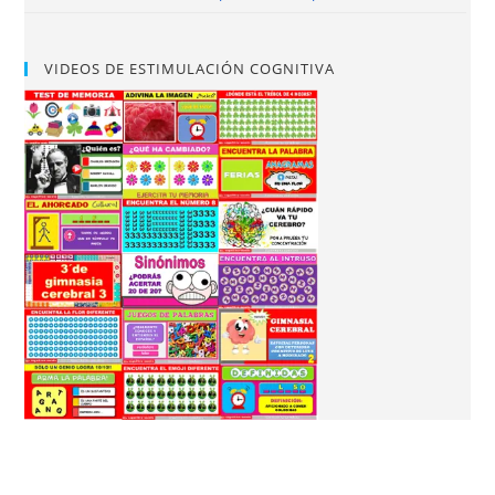
VIDEOS DE ESTIMULACIÓN COGNITIVA