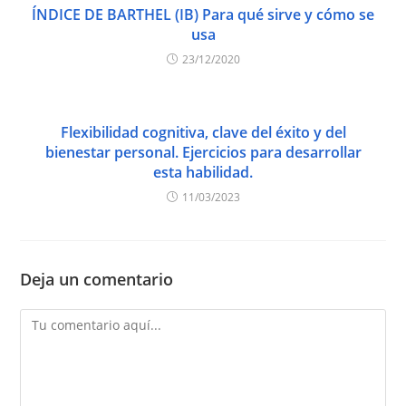
ÍNDICE DE BARTHEL (IB) Para qué sirve y cómo se
usa
23/12/2020
Flexibilidad cognitiva, clave del éxito y del
bienestar personal. Ejercicios para desarrollar
esta habilidad.
11/03/2023
Deja un comentario