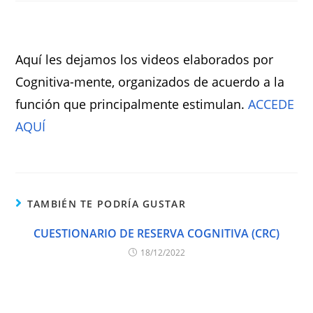
Aquí les dejamos los videos elaborados por
Cognitiva-mente, organizados de acuerdo a la
función que principalmente estimulan.
ACCEDE
AQUÍ
TAMBIÉN TE PODRÍA GUSTAR
CUESTIONARIO DE RESERVA COGNITIVA (CRC)
18/12/2022