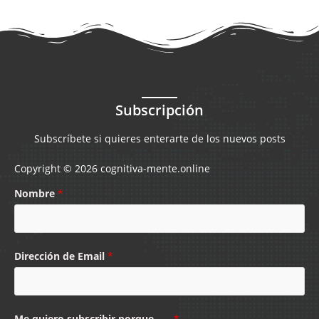
Subscripción
Subscríbete si quieres enterarte de los nuevos posts
Copyright © 2026 cognitiva-mente.online
Nombre
*
Dirección de Email
*
Me quiero subscribir porque......
*