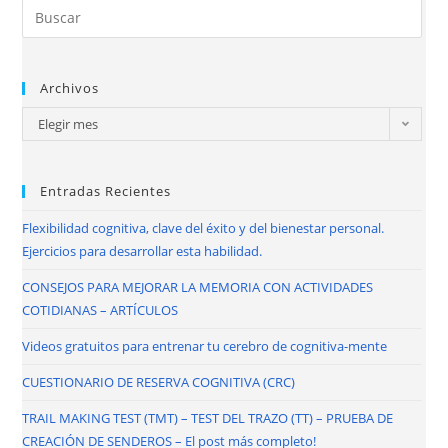
Archivos
Elegir mes
Entradas Recientes
Flexibilidad cognitiva, clave del éxito y del bienestar personal.
Ejercicios para desarrollar esta habilidad.
CONSEJOS PARA MEJORAR LA MEMORIA CON ACTIVIDADES
COTIDIANAS – ARTÍCULOS
Videos gratuitos para entrenar tu cerebro de cognitiva-mente
CUESTIONARIO DE RESERVA COGNITIVA (CRC)
TRAIL MAKING TEST (TMT) – TEST DEL TRAZO (TT) – PRUEBA DE
CREACIÓN DE SENDEROS – El post más completo!